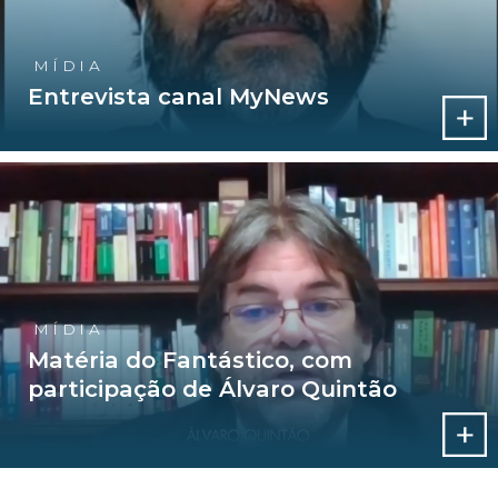
MÍDIA
Entrevista canal MyNews
MÍDIA
Matéria do Fantástico, com
participação de Álvaro Quintão