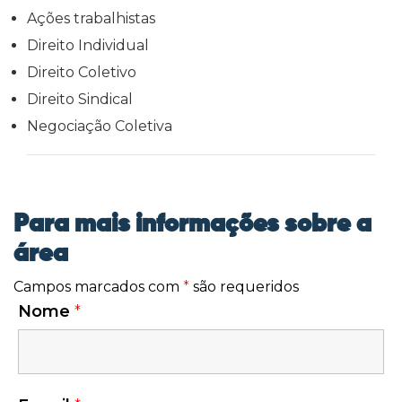
Ações trabalhistas
Direito Individual
Direito Coletivo
Direito Sindical
Negociação Coletiva
Para mais informações sobre a
área
Campos marcados com
*
são requeridos
Nome
*