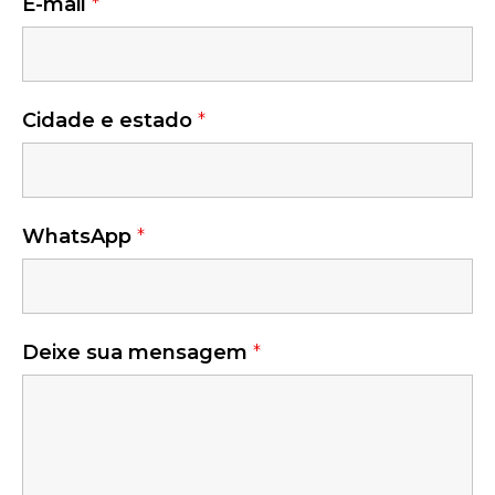
E-mail
*
Cidade e estado
*
WhatsApp
*
Deixe sua mensagem
*