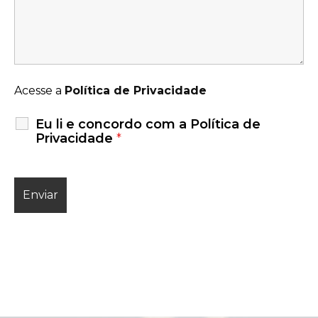
Acesse a
Política de Privacidade
Eu li e concordo com a Política de
Privacidade
*