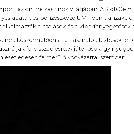
pont az online kaszinók világában. A SlotsGem li
es adatait és pénzeszközeit. Minden tranzakció ti
 alkalmazzák a csalások és a kiberfenyegetések 
ének köszönhetően a felhasználók biztosak lehe
nálják fel visszaélésre. A játékosok így nyugodt
 esetlegesen felmerülő kockázattal szemben.