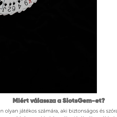
Miért válassza a SlotsGem-et?
n olyan játékos számára, aki biztonságos és szó