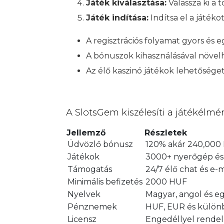
Játék kiválasztása:
Válassza ki a
Játék indítása:
Indítsa el a játéko
A regisztrációs folyamat gyors és e
A bónuszok kihasználásával növelhe
Az élő kaszinó játékok lehetőséget 
A SlotsGem kiszélesíti a játékélm
Jellemző
Részletek
Üdvözlő bónusz
120% akár 240,000
Játékok
3000+ nyerőgép és 
Támogatás
24/7 élő chat és e-m
Minimális befizetés
2000 HUF
Nyelvek
Magyar, angol és e
Pénznemek
HUF, EUR és különb
Licensz
Engedéllyel rendel