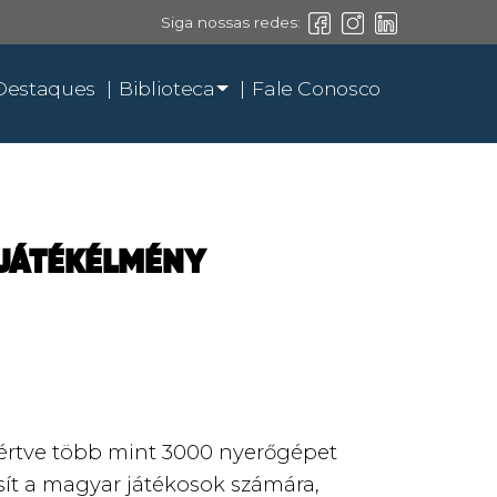
Siga nossas redes:
Destaques
Biblioteca
Fale Conosco
 JÁTÉKÉLMÉNY
leértve több mint 3000 nyerőgépet
osít a magyar játékosok számára,