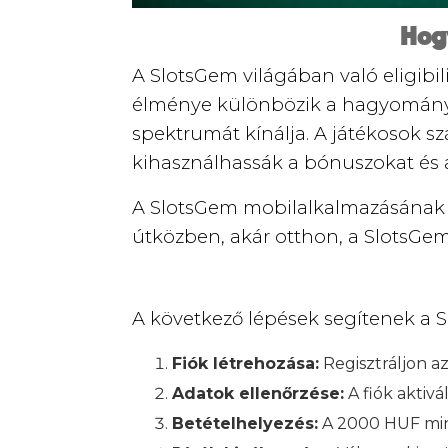
Hog
A SlotsGem világában való eligibi
élménye különbözik a hagyományos 
spektrumát kínálja. A játékosok 
kihasználhassák a bónuszokat és a
A SlotsGem mobilalkalmazásának se
útközben, akár otthon, a SlotsGem
A következő lépések segítenek a
Fiók létrehozása:
Regisztráljon az
Adatok ellenőrzése:
A fiók aktiv
Betételhelyezés:
A 2000 HUF mini