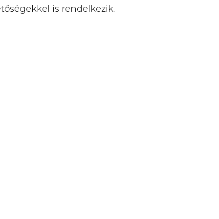
őségekkel is rendelkezik.