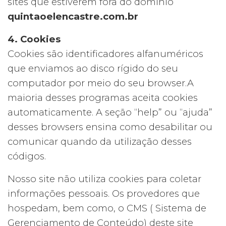
sites que estiverem fora do domínio
quintaoelencastre.com.br
4. Cookies
Cookies são identificadores alfanuméricos
que enviamos ao disco rígido do seu
computador por meio do seu browser.A
maioria desses programas aceita cookies
automaticamente. A seção “help” ou “ajuda”
desses browsers ensina como desabilitar ou
comunicar quando da utilização desses
códigos.
Nosso site não utiliza cookies para coletar
informações pessoais. Os provedores que
hospedam, bem como, o CMS ( Sistema de
Gerenciamento de Conteúdo) deste site