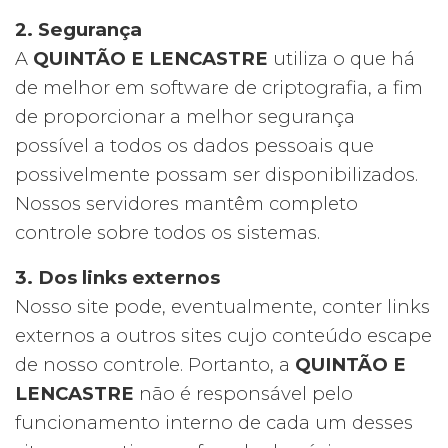
2. Segurança
A
QUINTÃO E LENCASTRE
utiliza o que há
de melhor em software de criptografia, a fim
de proporcionar a melhor segurança
possível a todos os dados pessoais que
possivelmente possam ser disponibilizados.
Nossos servidores mantêm completo
controle sobre todos os sistemas.
3. Dos links externos
Nosso site pode, eventualmente, conter links
externos a outros sites cujo conteúdo escape
de nosso controle. Portanto, a
QUINTÃO E
LENCASTRE
não é responsável pelo
funcionamento interno de cada um desses