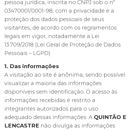
pessoa jurídica, inscrita no CNPJ sob o nº
03470001/0001-98, com a privacidade e a
proteção dos dados pessoais de seus
visitantes, de acordo com os regramentos
legais em vigor, notadamente a Lei
13.709/2018 (Lei Geral de Proteção de Dados
Pessoais – LGPD).
1. Das informações
A visitação ao site é anônima, sendo possível
visualizar a maioria das informações
disponíveis sem identificação. O acesso às
informações recebidas é restrito a
integrantes autorizados para o uso
adequado dessas informações. A
QUINTÃO E
LENCASTRE
não divulga as informações