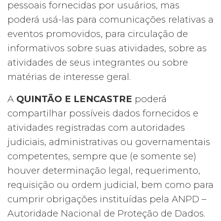
pessoais fornecidas por usuários, mas
poderá usá-las para comunicações relativas a
eventos promovidos, para circulação de
informativos sobre suas atividades, sobre as
atividades de seus integrantes ou sobre
matérias de interesse geral.
A
QUINTÃO E LENCASTRE
poderá
compartilhar possíveis dados fornecidos e
atividades registradas com autoridades
judiciais, administrativas ou governamentais
competentes, sempre que (e somente se)
houver determinação legal, requerimento,
requisição ou ordem judicial, bem como para
cumprir obrigações instituídas pela ANPD –
Autoridade Nacional de Proteção de Dados.