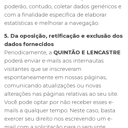
poderão, contudo, coletar dados genéricos e
com a finalidade específica de elaborar
estatísticas e melhorar a navegação.
5. Da oposição, retificação e exclusão dos
dados fornecidos
Periodicamente, a
QUINTÃO E LENCASTRE
poderá enviar e-mails aos internautas
visitantes que se inscreveram
espontaneamente em nossas páginas,
comunicando atualizações ou novas
alterações nas páginas relativas ao seu site.
Você pode optar por não receber esses e-
mails a qualquer tempo. Neste caso, basta
exercer seu direito nos escrevendo um e-
mail com a solicitação para o seguinte