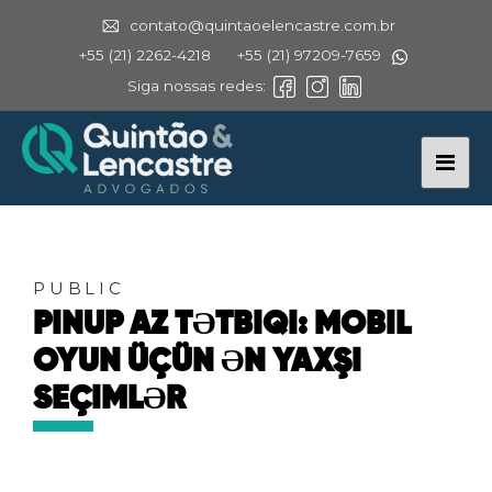
contato@quintaoelencastre.com.br
+55 (21) 2262-4218
+55 (21) 97209-7659
Siga nossas redes:
PUBLIC
PINUP AZ TƏTBIQI: MOBIL
OYUN ÜÇÜN ƏN YAXŞI
SEÇIMLƏR