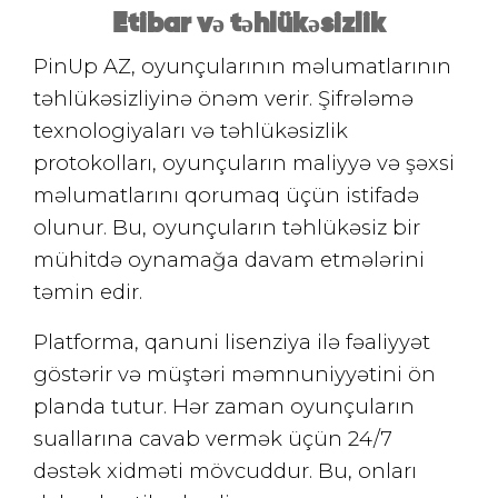
Etibar və təhlükəsizlik
PinUp AZ, oyunçularının məlumatlarının
təhlükəsizliyinə önəm verir. Şifrələmə
texnologiyaları və təhlükəsizlik
protokolları, oyunçuların maliyyə və şəxsi
məlumatlarını qorumaq üçün istifadə
olunur. Bu, oyunçuların təhlükəsiz bir
mühitdə oynamağa davam etmələrini
təmin edir.
Platforma, qanuni lisenziya ilə fəaliyyət
göstərir və müştəri məmnuniyyətini ön
planda tutur. Hər zaman oyunçuların
suallarına cavab vermək üçün 24/7
dəstək xidməti mövcuddur. Bu, onları