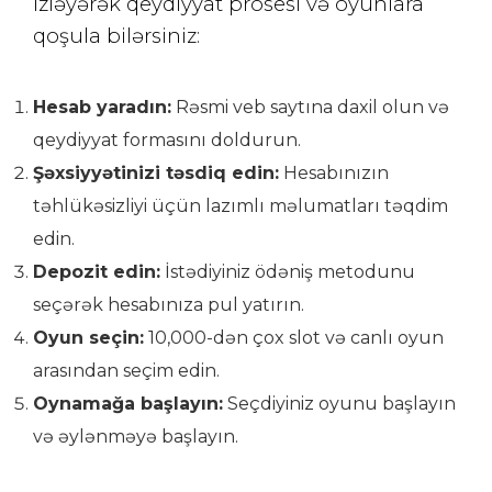
izləyərək qeydiyyat prosesi və oyunlara
qoşula bilərsiniz:
Hesab yaradın:
Rəsmi veb saytına daxil olun və
qeydiyyat formasını doldurun.
Şəxsiyyətinizi təsdiq edin:
Hesabınızın
təhlükəsizliyi üçün lazımlı məlumatları təqdim
edin.
Depozit edin:
İstədiyiniz ödəniş metodunu
seçərək hesabınıza pul yatırın.
Oyun seçin:
10,000-dən çox slot və canlı oyun
arasından seçim edin.
Oynamağa başlayın:
Seçdiyiniz oyunu başlayın
və əylənməyə başlayın.