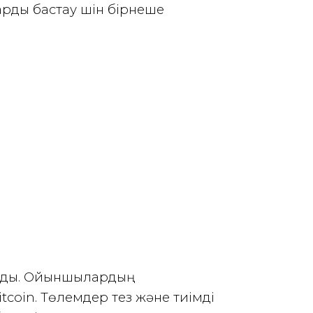
рды бастау үшін бірнеше
ынады. Ойыншылардың
itcoin. Төлемдер тез және тиімді