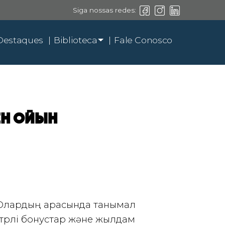
Siga nossas redes:
Destaques
Biblioteca
Fale Conosco
ЕН ОЙЫН
 Олардың арасында танымал
түрлі бонустар және жылдам