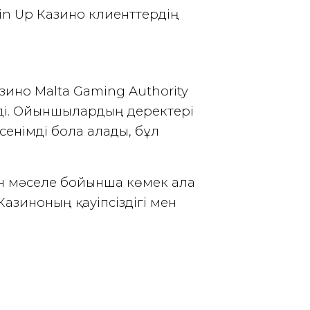
n Up Казино клиенттердің
азино Malta Gaming Authority
еді. Ойыншылардың деректері
сенімді бола алады, бұл
ен мәселе бойынша көмек ала
азиноның қауіпсіздігі мен