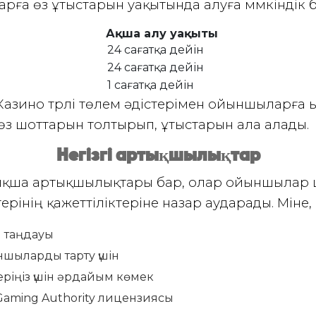
рға өз ұтыстарын уақытында алуға мүмкіндік б
Ақша алу уақыты
24 сағатқа дейін
24 сағатқа дейін
1 сағатқа дейін
 Казино түрлі төлем әдістерімен ойыншыларға
өз шоттарын толтырып, ұтыстарын ала алады.
Негізгі артықшылықтар
қша артықшылықтары бар, олар ойыншылар үші
ерінің қажеттіліктеріне назар аударады. Міне
н таңдауы
ншыларды тарту үшін
еріңіз үшін әрдайым көмек
 Gaming Authority лицензиясы