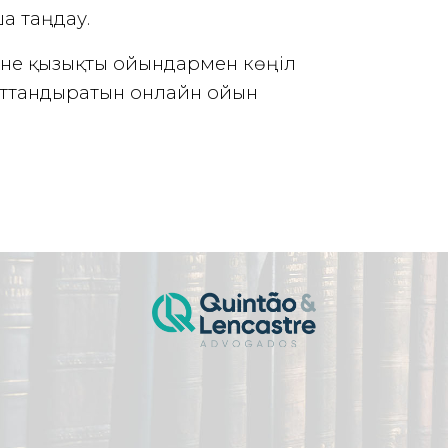
а таңдау.
әне қызықты ойындармен көңіл
ғаттандыратын онлайн ойын