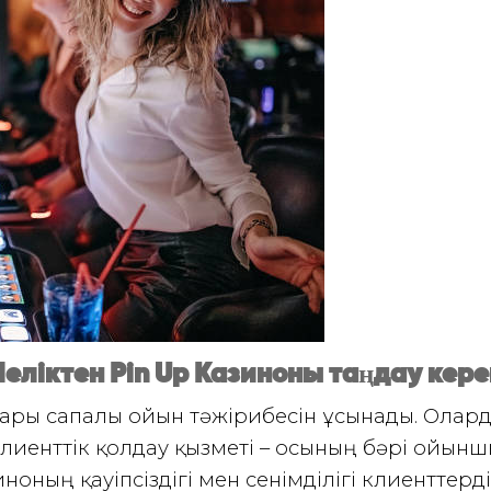
Неліктен Pin Up Казиноны таңдау кере
ары сапалы ойын тәжірибесін ұсынады. Олар
клиенттік қолдау қызметі – осының бәрі ойы
ноның қауіпсіздігі мен сенімділігі клиенттерд