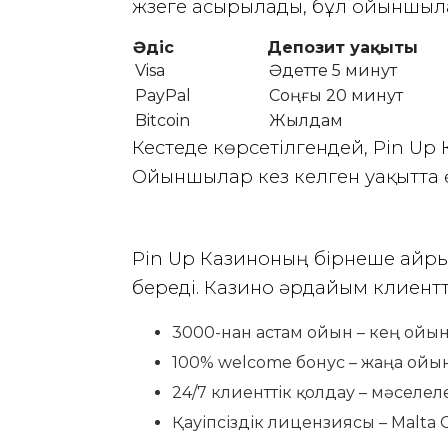
жүзеге асырылады, бұл ойыншыла
Әдіс
Депозит уақыты
Visa
Әдетте 5 минут
PayPal
Соңғы 20 минут
Bitcoin
Жылдам
Кестеде көрсетілгендей, Pin Up
Ойыншылар кез келген уақытта 
Pin Up Казиноның бірнеше айры
береді. Казино әрдайым клиентт
3000-нан астам ойын – кең ойы
100% welcome бонус – жаңа ойы
24/7 клиенттік қолдау – мәселел
Қауіпсіздік лицензиясы – Malta