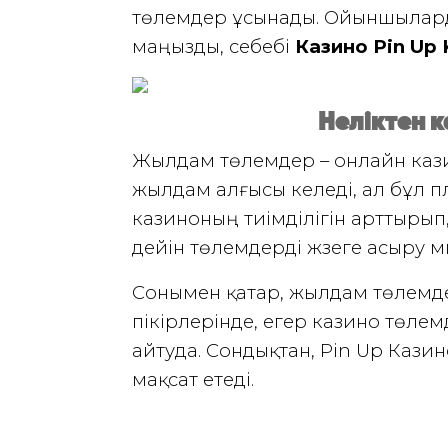
төлемдер ұсынады. Ойыншыларды
маңызды, себебі
Казино Pin Up
Неліктен 
Жылдам төлемдер – онлайн кази
жылдам алғысы келеді, ал бұл п
казиноның тиімділігін арттырып
дейін төлемдерді жүзеге асыру м
Сонымен қатар, жылдам төлемде
пікірлерінде, егер казино төлем
айтуда. Сондықтан, Pin Up Казин
мақсат етеді.