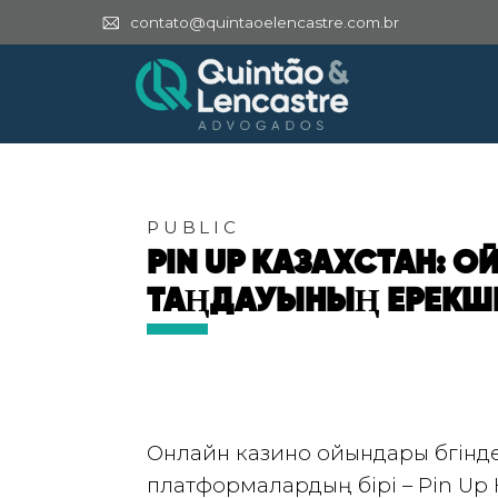
contato@quintaoelencastre.com.br
PUBLIC
PIN UP КАЗАХСТАН:
ТАҢДАУЫНЫҢ ЕРЕКШЕ
Онлайн казино ойындары бүгінд
платформалардың бірі – Pin Up 