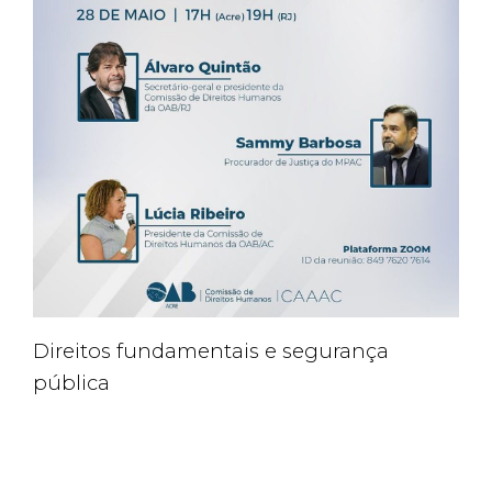
Direitos fundamentais e segurança
pública