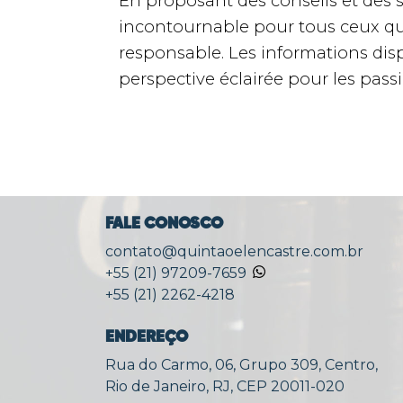
En proposant des conseils et des 
incontournable pour tous ceux qu
responsable. Les informations disp
perspective éclairée pour les pass
FALE CONOSCO
contato@quintaoelencastre.com.br
+55 (21) 97209-7659
+55 (21) 2262-4218
ENDEREÇO
Rua do Carmo, 06, Grupo 309, Centro,
Rio de Janeiro, RJ, CEP 20011-020