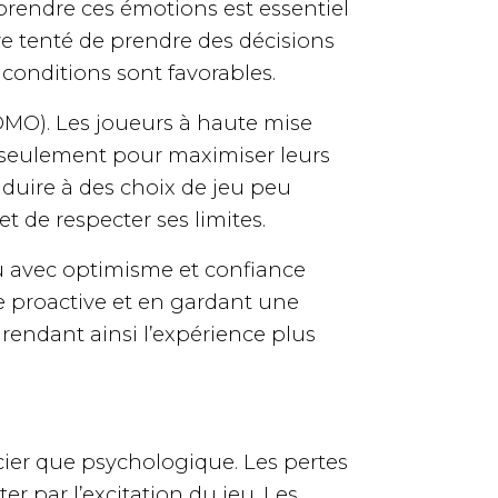
mprendre ces émotions est essentiel
e tenté de prendre des décisions
conditions sont favorables.
OMO). Les joueurs à haute mise
n seulement pour maximiser leurs
onduire à des choix de jeu peu
t de respecter ses limites.
jeu avec optimisme et confiance
de proactive et en gardant une
 rendant ainsi l’expérience plus
cier que psychologique. Les pertes
r par l’excitation du jeu. Les