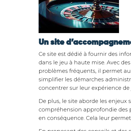
Un site d’accompagneme
Ce site est dédié à fournir des in
dans le jeu à haute mise. Avec des g
problèmes fréquents, il permet aux
simplifier les démarches administ
concentrer sur leur expérience de 
De plus, le site aborde les enjeux s
compréhension approfondie des pro
en conséquence. Cela leur permet d’