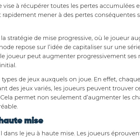
e vise à récupérer toutes les pertes accumulées 
t rapidement mener à des pertes conséquentes si
la stratégie de mise progressive, où le joueur a
ode repose sur l’idée de capitaliser sur une série
ie, le joueur peut augmenter progressivement ses 
itial.
 les types de jeux auxquels on joue. En effet, chaqu
rant des jeux variés, les joueurs peuvent trouver
gie. Cela permet non seulement d’augmenter les c
réable.
 haute mise
al dans le jeu à haute mise. Les joueurs éprouve