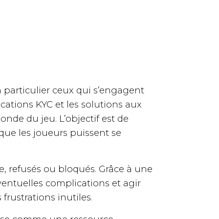
n particulier ceux qui s’engagent
fications KYC et les solutions aux
nde du jeu. L’objectif est de
que les joueurs puissent se
nte, refusés ou bloqués. Grâce à une
entuelles complications et agir
frustrations inutiles.