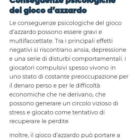
Conseguenze psicologiche
del gioco d’azzardo
Le conseguenze psicologiche del gioco
d’azzardo possono essere gravi e
multifaccettate. Tra i principali effetti
negativi si riscontrano ansia, depressione
e una serie di disturbi comportamentali. I
giocatori compulsivi spesso vivono in
uno stato di costante preoccupazione per
il denaro perso e per le difficoltà
economiche che ne derivano, che
possono generare un circolo vizioso di
stress e giocato come tentativo di
recuperare le perdite.
Inoltre, il gioco d’azzardo può portare a