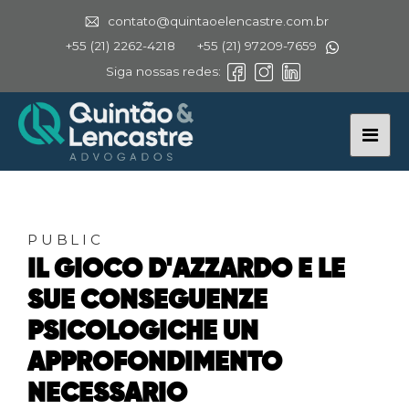
contato@quintaoelencastre.com.br
+55 (21) 2262-4218
+55 (21) 97209-7659
Siga nossas redes:
PUBLIC
IL GIOCO D'AZZARDO E LE
SUE CONSEGUENZE
PSICOLOGICHE UN
APPROFONDIMENTO
NECESSARIO