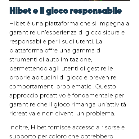
Hibet e il gioco responsabile
Hibet è una piattaforma che si impegna a
garantire un’esperienza di gioco sicura e
responsabile per i suoi utenti. La
piattaforma offre una gamma di
strumenti di autolimitazione,
permettendo agli utenti di gestire le
proprie abitudini di gioco e prevenire
comportamenti problematici. Questo
approccio proattivo è fondamentale per
garantire che il gioco rimanga un’attività
ricreativa e non diventi un problema.
Inoltre, Hibet fornisce accesso a risorse e
supporto per coloro che potrebbero