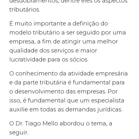
desdobramentos, dentre eles os aspectos
tributários.
É muito importante a definição do
modelo tributário a ser seguido por uma
empresa, a fim de atingir uma melhor
qualidade dos serviços e maior
lucratividade para os sócios.
O conhecimento da atividade empresária
e da parte tributária é fundamental para
o desenvolvimento das empresas. Por
isso, é fundamental que um especialista
auxilie em todas as demandas jurídicas.
O Dr. Tiago Mello abordou o tema, a
seguir.