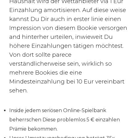
Haushalt wird der Wettanbieter via 1 Eur
Einzahlung amortisieren.
Auf diese weise
kannst Du Dir auch in erster linie einen
Impression von diesem Bookie versorgen
and hinterher urteilen, inwieweit Du
höhere Einzahlungen tätigen möchtest.
Von dort sollte parece
verständlicherweise sein, wirklich so
mehrere Bookies die eine
Mindesteinzahlung bei 10 Eur vereinbart
sehen.
Inside jedem seriösen Online-Spielbank
beherrschen Diese problemlos 5 € einzahlen
Prämie bekommen.