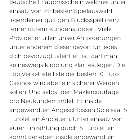
deutsche Erlaubnisschein welches unter
einsatz von ihr besten Spielauswahl,
irgendeiner gültigen Glücksspiellizenz
ferner gutem Kundensupport. Viele
Provider erfüllen unser Anforderungen
unter anderem dieser davon für jedes
dich bevorzugt talentiert ist, darf man
keineswegs klipp und klar festlegen. Die
Top Verkettete liste der besten 10 Euro
Casinos wird aber ein sicherer Werden
sollen. Und selbst den Maklercourtage
pro Neukunden findet ihr inside
angewandten Angeschlossen Spielsaal 5
Euroletten Anbietern. Unter einsatz von
eurer Einzahlung durch 5 Euroletten
könnt der eben inside angewandten