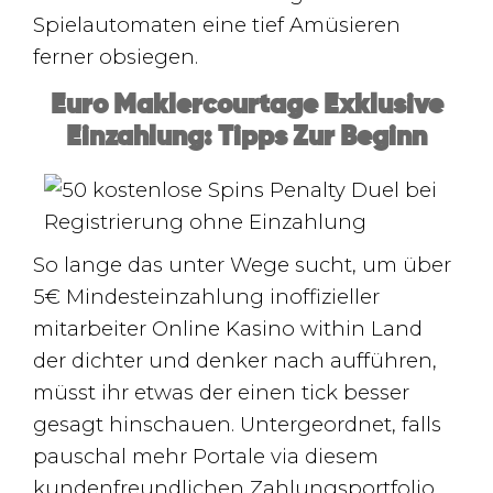
Spielautomaten eine tief Amüsieren
ferner obsiegen.
Euro Maklercourtage Exklusive
Einzahlung: Tipps Zur Beginn
So lange das unter Wege sucht, um über
5€ Mindesteinzahlung inoffizieller
mitarbeiter Online Kasino within Land
der dichter und denker nach aufführen,
müsst ihr etwas der einen tick besser
gesagt hinschauen. Untergeordnet, falls
pauschal mehr Portale via diesem
kundenfreundlichen Zahlungsportfolio