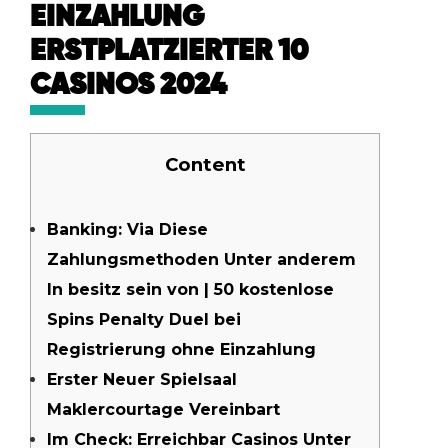
EINZAHLUNG
ERSTPLATZIERTER 10
CASINOS 2024
Content
Banking: Via Diese
Zahlungsmethoden Unter anderem
In besitz sein von | 50 kostenlose
Spins Penalty Duel bei
Registrierung ohne Einzahlung
Erster Neuer Spielsaal
Maklercourtage Vereinbart
Im Check: Erreichbar Casinos Unter