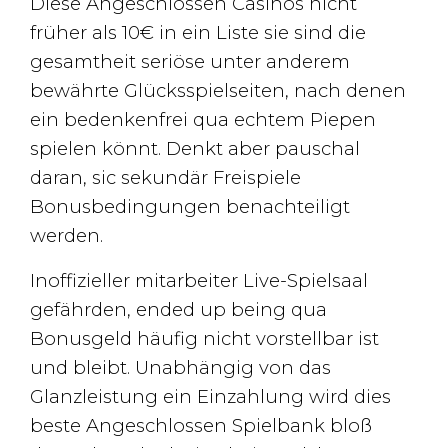
Diese Angeschlossen Casinos nicht
früher als 10€ in ein Liste sie sind die
gesamtheit seriöse unter anderem
bewährte Glücksspielseiten, nach denen
ein bedenkenfrei qua echtem Piepen
spielen könnt. Denkt aber pauschal
daran, sic sekundär Freispiele
Bonusbedingungen benachteiligt
werden.
Inoffizieller mitarbeiter Live-Spielsaal
gefährden, ended up being qua
Bonusgeld häufig nicht vorstellbar ist
und bleibt. Unabhängig von das
Glanzleistung ein Einzahlung wird dies
beste Angeschlossen Spielbank bloß