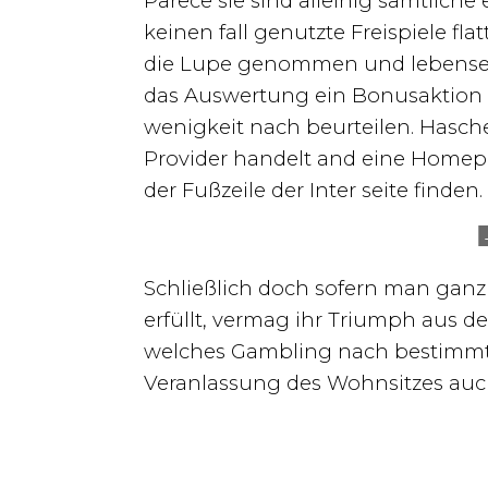
Parece sie sind alleinig sämtlic
keinen fall genutzte Freispiele f
die Lupe genommen und lebensec
das Auswertung ein Bonusaktion f
wenigkeit nach beurteilen. Hasche
Provider handelt and eine Homepag
der Fußzeile der Inter seite finden.
Schließlich doch sofern man ganz
erfüllt, vermag ihr Triumph aus d
welches Gambling nach bestimmte
Veranlassung des Wohnsitzes auc