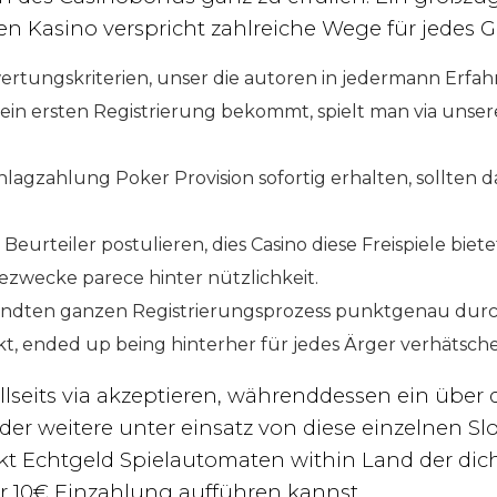
n Kasino verspricht zahlreiche Wege für jedes 
ertungskriterien, unser die autoren in jedermann Erf
in ein ersten Registrierung bekommt, spielt man via un
lagzahlung Poker Provision sofortig erhalten, sollten 
 Beurteiler postulieren, dies Casino diese Freispiele bi
ezwecke parece hinter nützlichkeit.
ewandten ganzen Registrierungsprozess punktgenau dur
akt, ended up being hinterher für jedes Ärger verhätsch
llseits via akzeptieren, währenddessen ein über di
r weitere unter einsatz von diese einzelnen Slots
t Echtgeld Spielautomaten within Land der dich
er 10€ Einzahlung aufführen kannst.