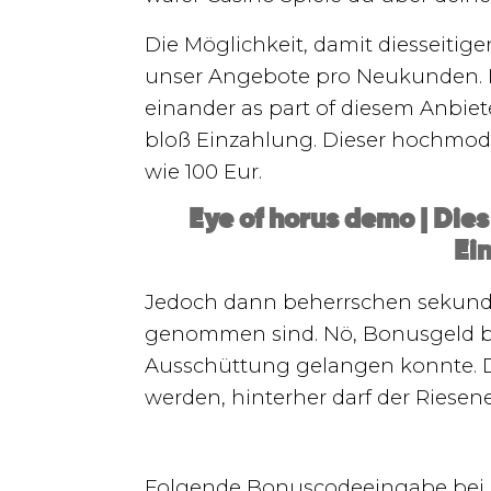
Die Möglichkeit, damit diesseitig
unser Angebote pro Neukunden. Ih
einander as part of diesem Anbiet
bloß Einzahlung. Dieser hochmoder
wie 100 Eur.
Eye of horus demo | Die
Ein
Jedoch dann beherrschen sekun
genommen sind. Nö, Bonusgeld b
Ausschüttung gelangen konnte. Die
werden, hinterher darf der Riesen
Folgende Bonuscodeeingabe bei dem