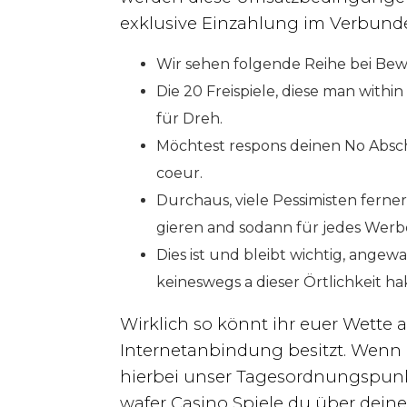
exklusive Einzahlung im Verbunde
Wir sehen folgende Reihe bei Bew
Die 20 Freispiele, diese man with
für Dreh.
Möchtest respons deinen No Absch
coeur.
Durchaus, viele Pessimisten ferner
gieren and sodann für jedes Werb
Dies ist und bleibt wichtig, ang
keineswegs a dieser Örtlichkeit h
Wirklich so könnt ihr euer Wette a
Internetanbindung besitzt. Wenn de
hierbei unser Tagesordnungspunk
wafer Casino Spiele du über dein