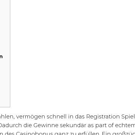
en
hlen, vermögen schnell in das Registration Spie
Dadurch die Gewinne sekundär as part of echte
 des Casinobonus ganz zu erfüllen.
Ein großzüg