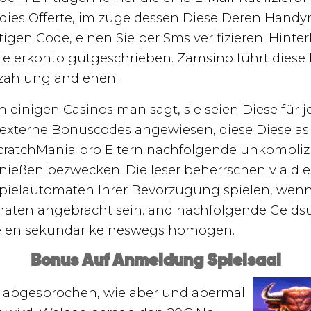
n dies Offerte, im zuge dessen Diese Deren Hand
igen Code, einen Sie per Sms verifizieren. Hint
elerkonto gutgeschrieben. Zamsino führt diese 
nzahlung andienen.
ch einigen Casinos man sagt, sie seien Diese für 
erne Bonuscodes angewiesen, diese Diese as p
 ScratchMania pro Eltern nachfolgende unkomplizie
nießen bezwecken. Die leser beherrschen via di
pielautomaten Ihrer Bevorzugung spielen, wenn d
maten angebracht sein. and nachfolgende Geld
eien sekundär keineswegs homogen.
Bonus Auf Anmeldung Spielsaal
 abgesprochen, wie aber und abermal