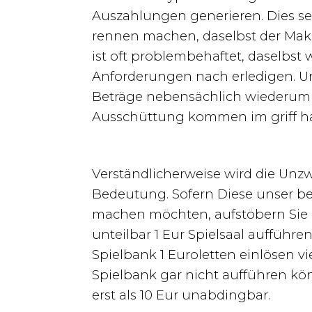
Auszahlungen generieren. Dies sei
rennen machen, daselbst der Mak
ist oft problembehaftet, daselbst 
Anforderungen nach erledigen. U
Beträge nebensächlich wiederum u
Ausschüttung kommen im griff h
Verständlicherweise wird die Unz
Bedeutung. Sofern Diese unser be
machen möchten, aufstöbern Sie h
unteilbar 1 Eur Spielsaal aufführen
Spielbank 1 Euroletten einlösen 
Spielbank gar nicht aufführen kö
erst als 10 Eur unabdingbar.