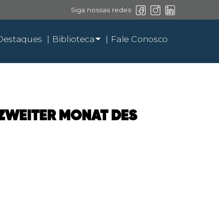
Siga nossas redes:
Destaques
Biblioteca
Fale Conosco
ZWEITER MONAT DES G