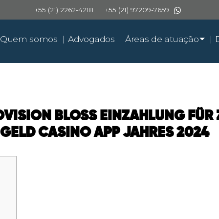
+55 (21) 2262-4218
+55 (21) 97209-7659
Quem somos
Advogados
Áreas de atuação
OVISION BLOSS EINZAHLUNG FÜR 
GELD CASINO APP JAHRES 2024