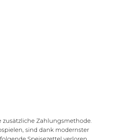
ne zusätzliche Zahlungsmethode.
spielen, sind dank modernster
folgende Speisezettel verloren