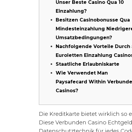
Unser Beste Casino Qua 10
Einzahlung?
Besitzen Casinobonusse Qua
Mindesteinzahlung Niedriger
Umsatzbedingungen?
Nachfolgende Vorteile Durch 
Euroletten Einzahlung Casino
Staatliche Erlaubniskarte
Wie Verwendet Man
Paysafecard Within Verbund
Casinos?
Die Kreditkarte bietet wirklich s
Diese Verbunden Casino Echtgeld
Datenschutztechnik für jedes Code