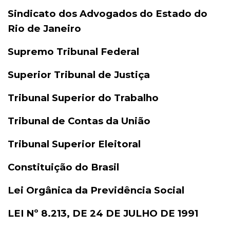
Sindicato dos Advogados do Estado do
Rio de Janeiro
Supremo Tribunal Federal
Superior Tribunal de Justiça
Tribunal Superior do Trabalho
Tribunal de Contas da União
Tribunal Superior Eleitoral
Constituição do Brasil
Lei Orgânica da Previdência Social
LEI Nº 8.213, DE 24 DE JULHO DE 1991