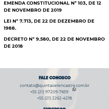
EMENDA CONSTITUCIONAL Nº 103, DE 12
DE NOVEMBRO DE 2019
LEI Nº 7.713, DE 22 DE DEZEMBRO DE
1988.
DECRETO Nº 9.580, DE 22 DE NOVEMBRO
DE 2018
FALE CONOSCO
contato@quintaoelencastre.com.br
+55 (21) 97209-7659
+55 (21) 2262-4218